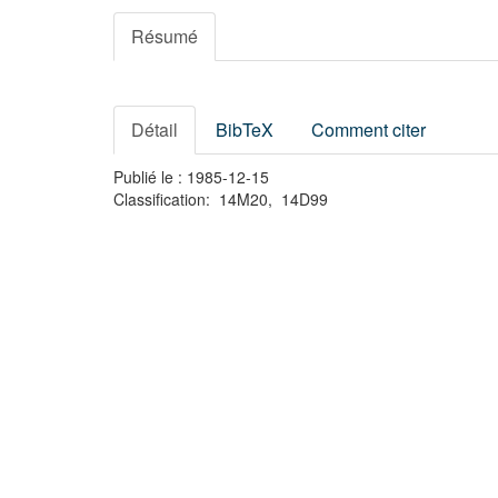
Résumé
Détail
BibTeX
Comment citer
Publié le : 1985-12-15
Classification: 14M20, 14D99