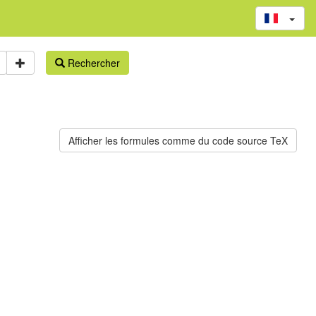
Rechercher