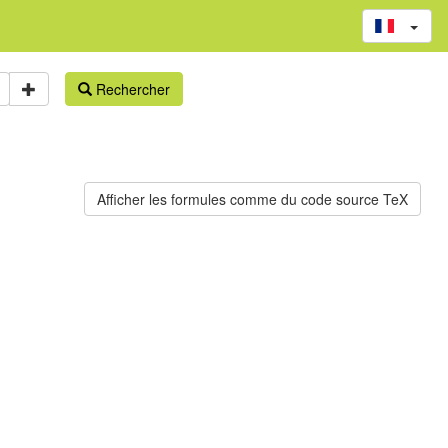
Rechercher