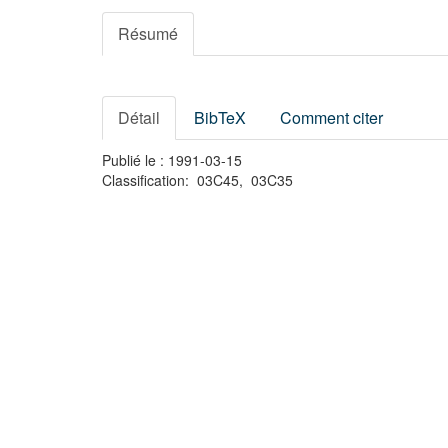
Résumé
Détail
BibTeX
Comment citer
Publié le : 1991-03-15
Classification: 03C45, 03C35