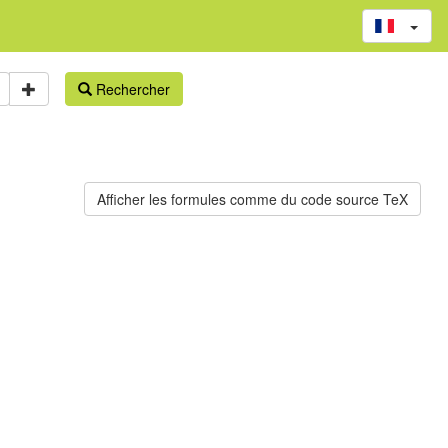
Rechercher