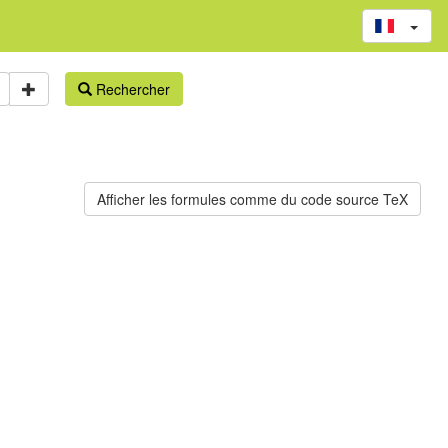
Rechercher