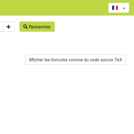
Rechercher