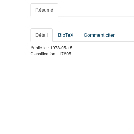
Résumé
Détail
BibTeX
Comment citer
Publié le : 1978-05-15
Classification: 17B05