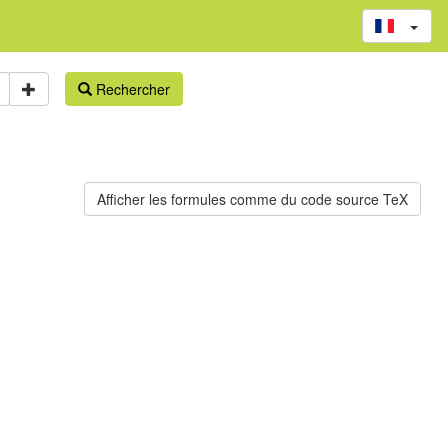
Rechercher