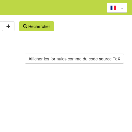
Rechercher