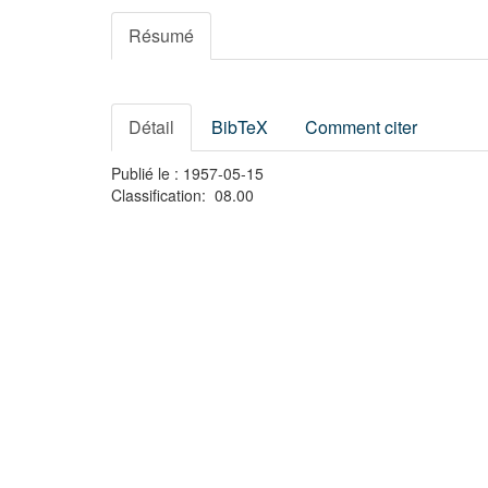
Résumé
Détail
BibTeX
Comment citer
Publié le : 1957-05-15
Classification: 08.00