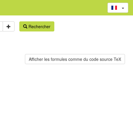
Rechercher