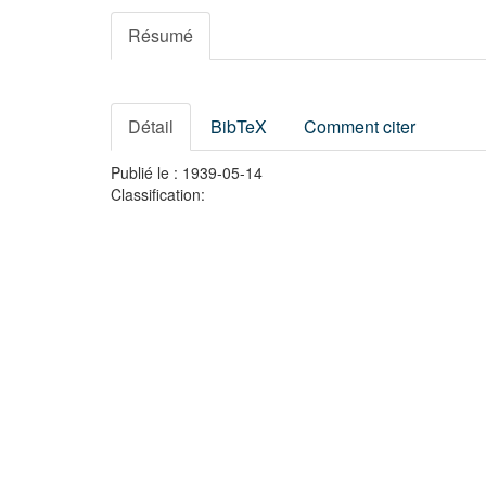
Résumé
Détail
BibTeX
Comment citer
Publié le : 1939-05-14
Classification: