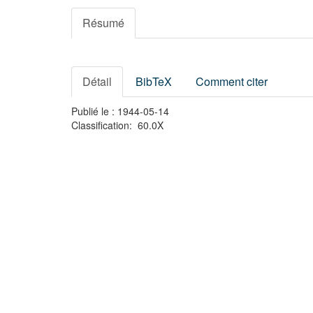
Résumé
Détail
BibTeX
Comment citer
Publié le : 1944-05-14
Classification: 60.0X