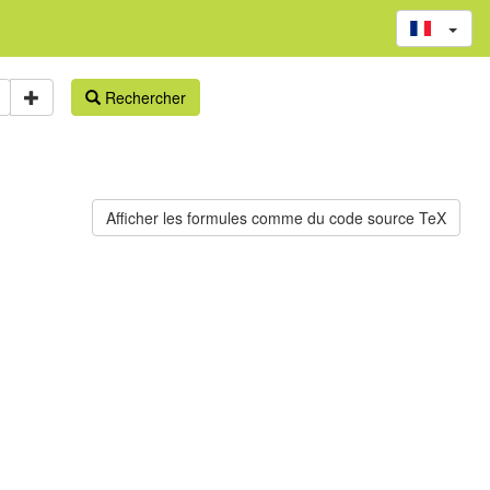
Rechercher