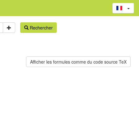
Rechercher