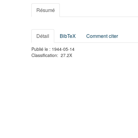
Résumé
Détail
BibTeX
Comment citer
Publié le : 1944-05-14
Classification: 27.2X