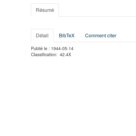
Résumé
Détail
BibTeX
Comment citer
Publié le : 1944-05-14
Classification: 42.4X