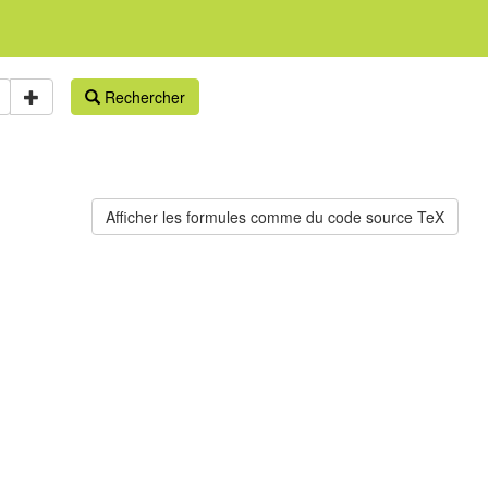
Rechercher