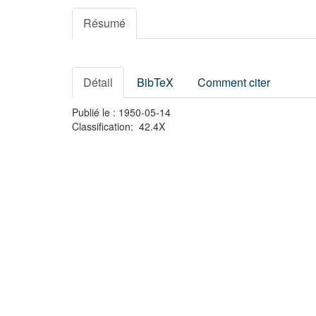
Résumé
Détail
BibTeX
Comment citer
Publié le : 1950-05-14
Classification: 42.4X