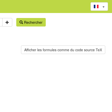
Rechercher