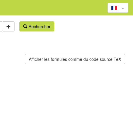
Rechercher