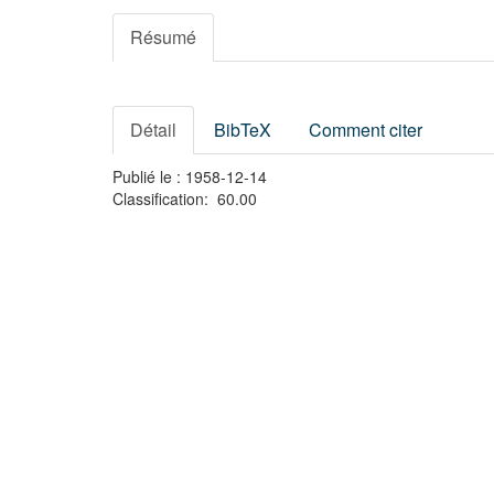
Résumé
Détail
BibTeX
Comment citer
Publié le : 1958-12-14
Classification: 60.00