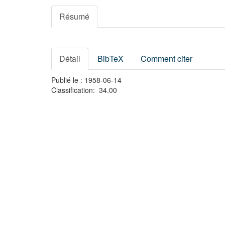
Résumé
Détail
BibTeX
Comment citer
Publié le : 1958-06-14
Classification: 34.00