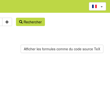
Rechercher