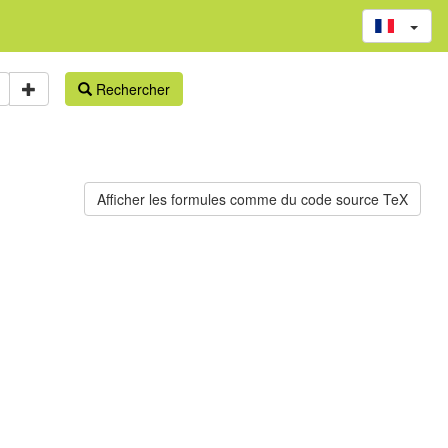
Rechercher