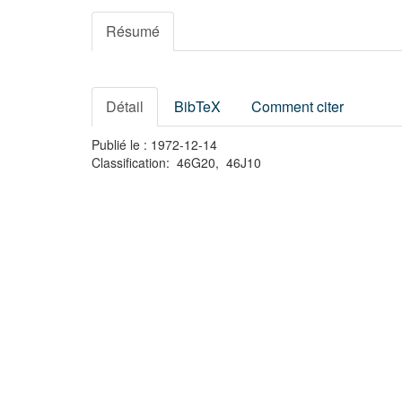
Résumé
Détail
BibTeX
Comment citer
Publié le : 1972-12-14
Classification: 46G20, 46J10