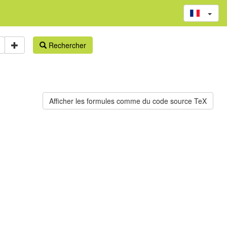
Rechercher