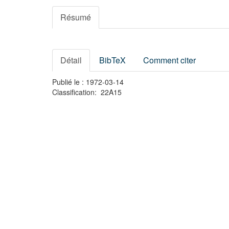
Résumé
Détail
BibTeX
Comment citer
Publié le : 1972-03-14
Classification: 22A15