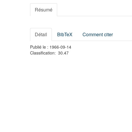
Résumé
Détail
BibTeX
Comment citer
Publié le : 1966-09-14
Classification: 30.47