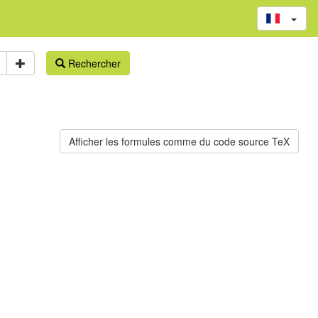
Rechercher