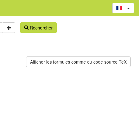
Rechercher