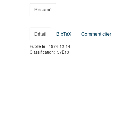
Résumé
Détail
BibTeX
Comment citer
Publié le : 1974-12-14
Classification: 57E10