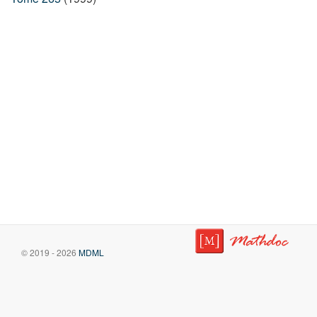
© 2019 - 2026
MDML