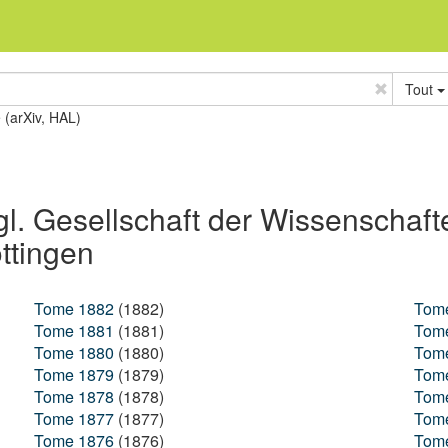
Tout
e (arXiv, HAL)
gl. Gesellschaft der Wissenschaf
ttingen
Tome 1882
(1882)
Tom
Tome 1881
(1881)
Tom
Tome 1880
(1880)
Tom
Tome 1879
(1879)
Tom
Tome 1878
(1878)
Tom
Tome 1877
(1877)
Tom
Tome 1876
(1876)
Tom