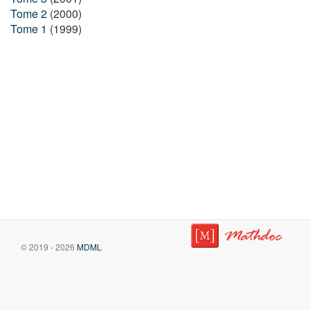
Tome 2
(2000)
Tome 1
(1999)
© 2019 - 2026
MDML