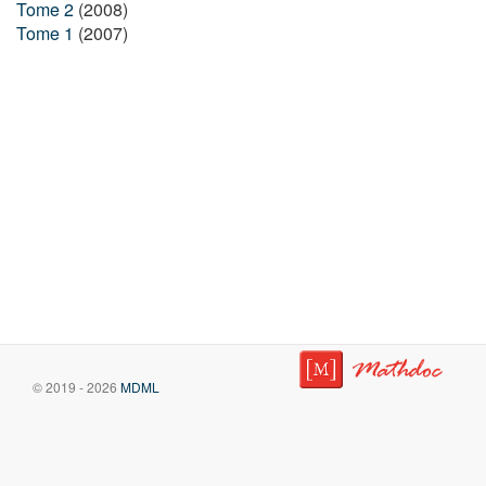
Tome 2
(2008)
Tome 1
(2007)
© 2019 - 2026
MDML