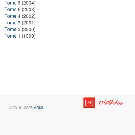
Tome 6
(2004)
Tome 5
(2003)
Tome 4
(2002)
Tome 3
(2001)
Tome 2
(2000)
Tome 1
(1999)
© 2019 - 2026
MDML