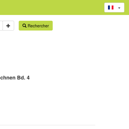
Rechercher
echnen Bd. 4