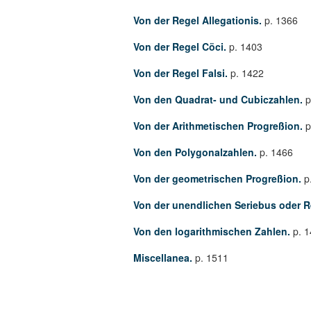
Von der Regel Allegationis.
p. 1366
Von der Regel Cöci.
p. 1403
Von der Regel Falsi.
p. 1422
Von den Quadrat- und Cubiczahlen.
p
Von der Arithmetischen Progreßion.
p
Von den Polygonalzahlen.
p. 1466
Von der geometrischen Progreßion.
p
Von der unendlichen Seriebus oder 
Von den logarithmischen Zahlen.
p. 
Miscellanea.
p. 1511