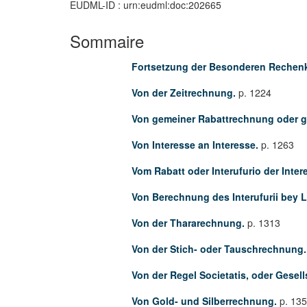
EUDML-ID : urn:eudml:doc:202665
Sommaire
Fortsetzung der Besonderen Rechen
Von der Zeitrechnung.
p. 1224
Von gemeiner Rabattrechnung oder g
Von Interesse an Interesse.
p. 1263
Vom Rabatt oder Interufurio der Inter
Von Berechnung des Interufurii bey 
Von der Thararechnung.
p. 1313
Von der Stich- oder Tauschrechnung
Von der Regel Societatis, oder Gese
Von Gold- und Silberrechnung.
p. 13