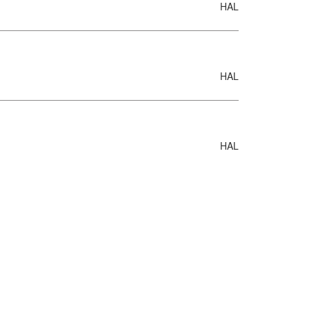
HAL
HAL
HAL