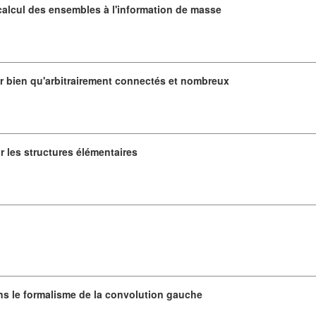
 calcul des ensembles à l'information de masse
er bien qu'arbitrairement connectés et nombreux
r les structures élémentaires
ns le formalisme de la convolution gauche