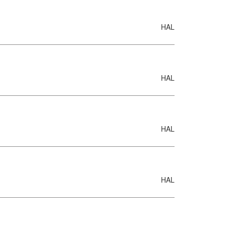
HAL
HAL
HAL
HAL