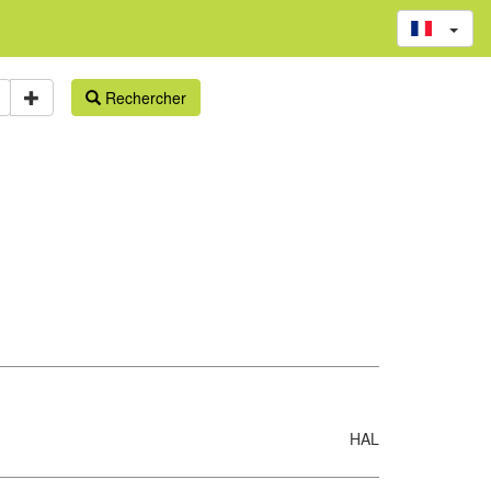
Rechercher
HAL