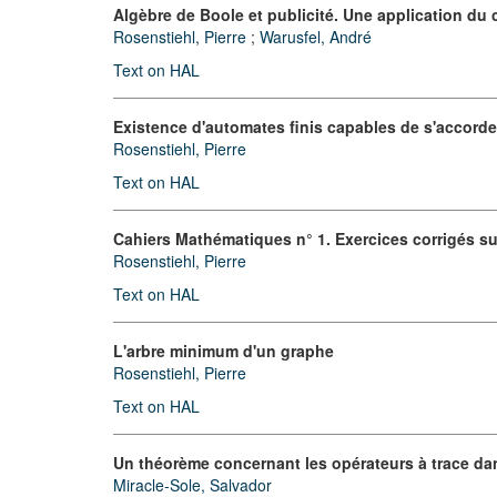
Algèbre de Boole et publicité. Une application du
Rosenstiehl, Pierre
;
Warusfel, André
Text on HAL
Existence d'automates finis capables de s'accord
Rosenstiehl, Pierre
Text on HAL
Cahiers Mathématiques n° 1. Exercices corrigés su
Rosenstiehl, Pierre
Text on HAL
L'arbre minimum d'un graphe
Rosenstiehl, Pierre
Text on HAL
Un théorème concernant les opérateurs à trace da
Miracle-Sole, Salvador