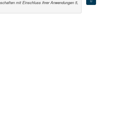
chaften mit Einschluss ihrer Anwendungen 5,